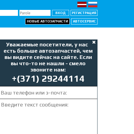
НОВЫЕ АВТОЗАПЧАСТИ
АВТОСЕРВИС
Уважаемые посетители, у нас
есть больше автозапчастей, чем
вы видите сейчас на сайте. Если
вы что-то не нашли - смело
звоните нам:
+(371) 29244114